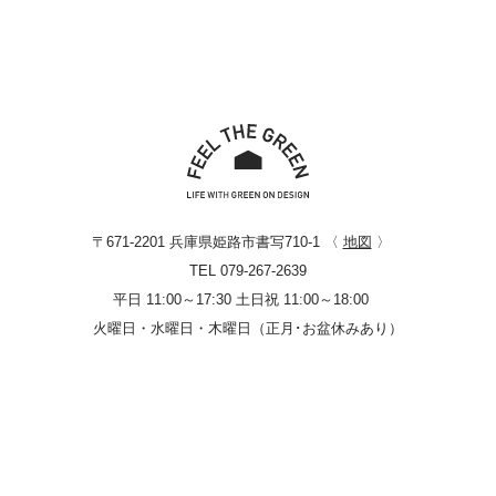
〒671-2201 兵庫県姫路市書写710-1 〈
地図
〉
TEL 079-267-2639
平日 11:00～17:30 土日祝 11:00～18:00
火曜日・水曜日・木曜日（正月･お盆休みあり）