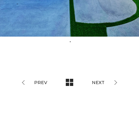
PREV
NEXT