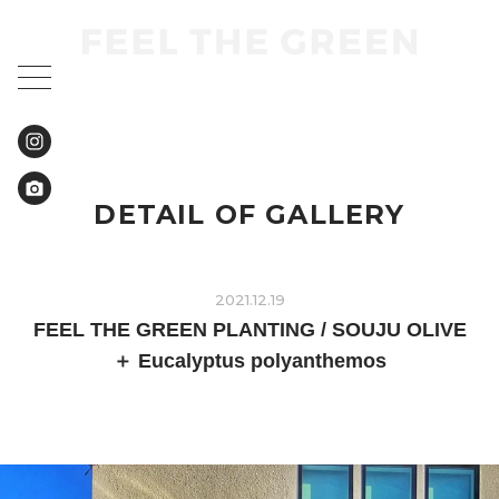
DETAIL OF GALLERY
2021.12.19
FEEL THE GREEN PLANTING / SOUJU OLIVE
＋ Eucalyptus polyanthemos