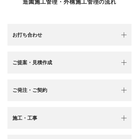
造園施工管理・外構施工管理の流れ
お打ち合わせ
ご提案・見積作成
ご発注・ご契約
施工・工事