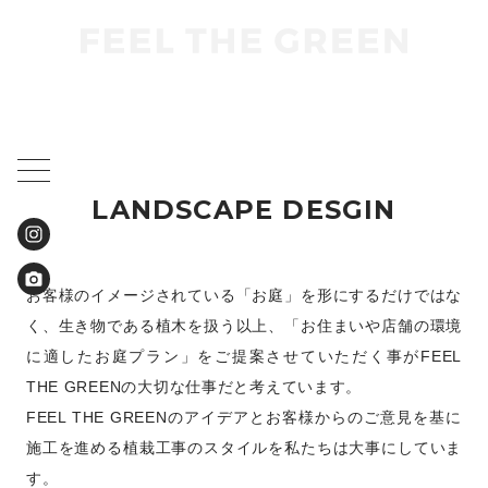
LANDSCAPE DESGIN
お客様のイメージされている「お庭」を形にするだけではな
く、生き物である植木を扱う以上、「お住まいや店舗の環境
に適したお庭プラン」をご提案させていただく事がFEEL
THE GREENの大切な仕事だと考えています。
FEEL THE GREENのアイデアとお客様からのご意見を基に
施工を進める植栽工事のスタイルを私たちは大事にしていま
す。