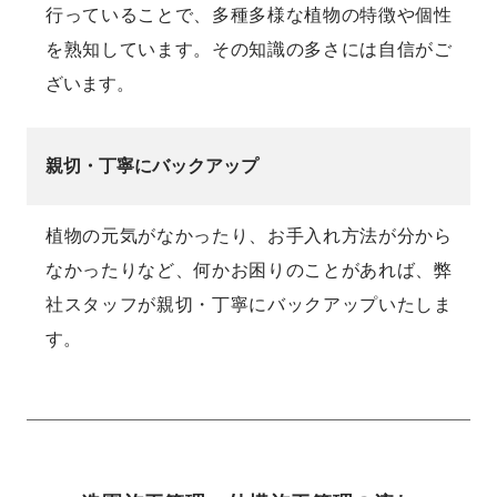
行っていることで、多種多様な植物の特徴や個性
を熟知しています。その知識の多さには自信がご
ざいます。
親切・丁寧にバックアップ
植物の元気がなかったり、お手入れ方法が分から
なかったりなど、何かお困りのことがあれば、弊
社スタッフが親切・丁寧にバックアップいたしま
す。