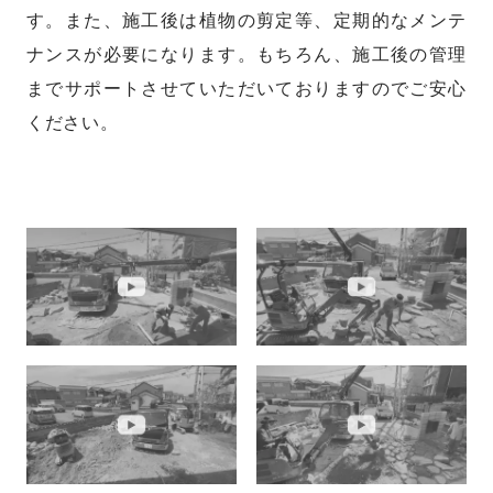
す。また、施工後は植物の剪定等、定期的なメンテ
ナンスが必要になります。もちろん、施工後の管理
までサポートさせていただいておりますのでご安心
ください。