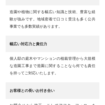
造園や植物に関する幅広い知識と技術、豊富な経
験が強みです。地域密着で口コミ受注も多く公共
事業でも多数実績があります。
幅広い対応力と責任力
個人邸の庭木やマンションの植栽管理から大規模
な造園工事まで造園に関することなら何でも責任
を持ってご対応いたします。
お客様との長いお付き合い