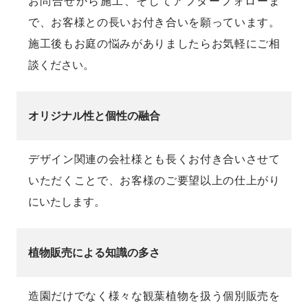
お問合せから施工、そしてアフターフォローま
で、お客様との長いお付き合いを願っています。
施工後もお庭の悩みがありましたらお気軽にご相
談ください。
オリジナル性と個性の融合
デザイン関連の会社様とも長くお付き合いさせて
いただくことで、お客様のご要望以上の仕上がり
にいたします。
植物販売による知識の多さ
造園だけでなく様々な観葉植物を扱う個別販売を