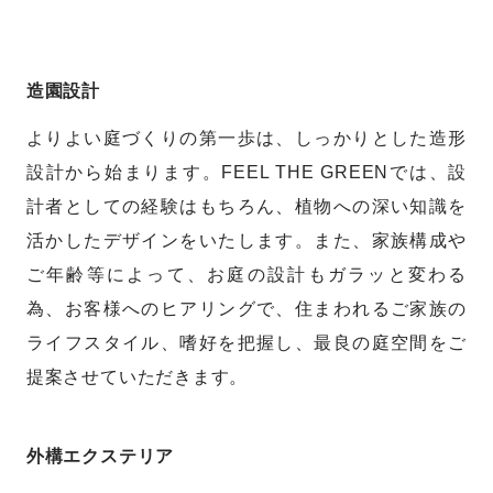
造園設計
よりよい庭づくりの第一歩は、しっかりとした造形
設計から始まります。FEEL THE GREENでは、設
計者としての経験はもちろん、植物への深い知識を
活かしたデザインをいたします。また、家族構成や
ご年齢等によって、お庭の設計もガラッと変わる
為、お客様へのヒアリングで、住まわれるご家族の
ライフスタイル、嗜好を把握し、最良の庭空間をご
提案させていただきます。
外構エクステリア