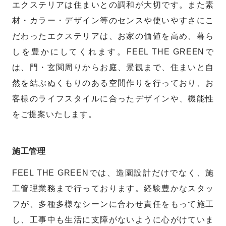
エクステリアは住まいとの調和が大切です。また素
材・カラー・デザイン等のセンスや使いやすさにこ
だわったエクステリアは、お家の価値を高め、暮ら
しを豊かにしてくれます。FEEL THE GREENで
は、門・玄関周りからお庭、景観まで、住まいと自
然を結ぶぬくもりのある空間作りを行っており、お
客様のライフスタイルに合ったデザインや、機能性
をご提案いたします。
施工管理
FEEL THE GREENでは、造園設計だけでなく、施
工管理業務まで行っております。経験豊かなスタッ
フが、多種多様なシーンに合わせ責任をもって施工
し、工事中も生活に支障がないように心がけていま