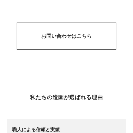
お問い合わせはこちら
私たちの造園が選ばれる理由
職人による信頼と実績