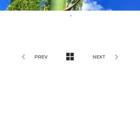
PREV
NEXT