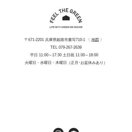
〒671-2201 兵庫県姫路市書写710-1 〈
地図
〉
TEL 079-267-2639
平日 11:00～17:30 土日祝 11:00～18:00
火曜日・水曜日・木曜日（正月･お盆休みあり）