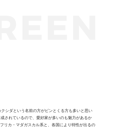
カクシダという名前の方がピンとくる方も多いと思い
構成されているので、愛好家が多いのも魅力があるか
フリカ・マダガスカル系と、各国により特性が出るの