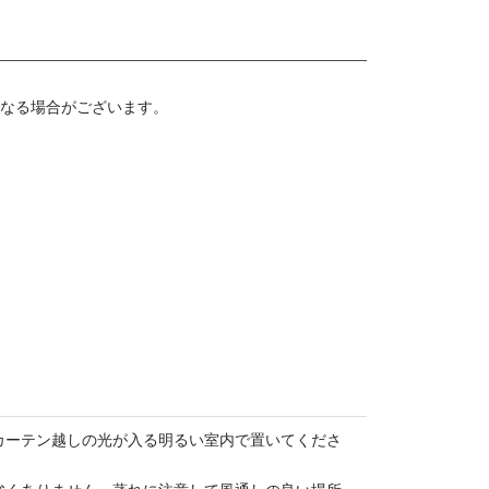
なる場合がございます。
カーテン越しの光が入る明るい室内で置いてくださ