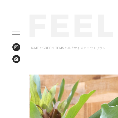
HOME
>
GREEN ITEMS
>
卓上サイズ
>
コウモリラン