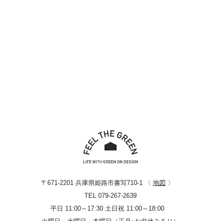
〒671-2201 兵庫県姫路市書写710-1 〈
地図
〉
TEL 079-267-2639
平日 11:00～17:30 土日祝 11:00～18:00