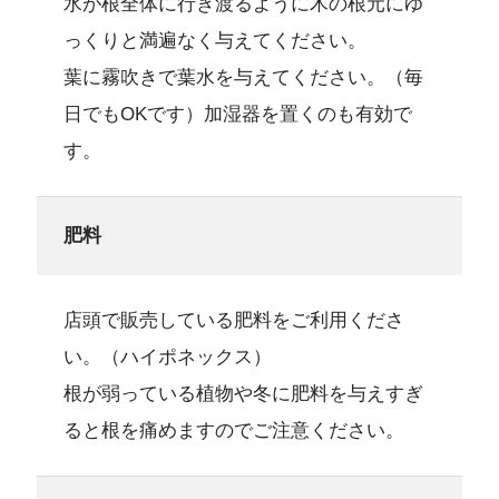
水が根全体に行き渡るように木の根元にゆ
っくりと満遍なく与えてください。
葉に霧吹きで葉水を与えてください。（毎
日でもOKです）加湿器を置くのも有効で
す。
肥料
店頭で販売している肥料をご利用くださ
い。（ハイポネックス）
根が弱っている植物や冬に肥料を与えすぎ
ると根を痛めますのでご注意ください。