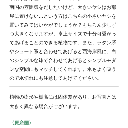
南国の雰囲気をだしたいけど、大きいヤシはお部
屋に置けない…という方はこちらの小さいヤシを
置いてみてはいかがでしょうか？もちろん少しず
つ大きくなりますが、卓上サイズで十分可愛がっ
てあげることのできる植物です。また、ラタン系
やジュート系と合わせてあげると西海岸風に、白
のシンプルな鉢で合わせてあげるとシンプルモダ
ンな空間にもマッチしてくれます。水もよく吸う
ので水切れにも注意してあげてください。
植物の樹形や樹高には固体差があり、お写真とは
大きく異なる場合がございます。
〈原産国〉