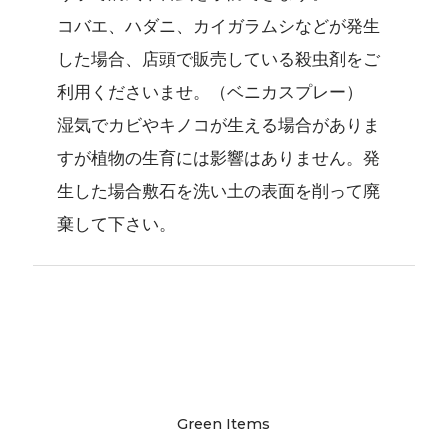
コバエ、ハダニ、カイガラムシなどが発生
した場合、店頭で販売している殺虫剤をご
利用くださいませ。（ベニカスプレー）
湿気でカビやキノコが生える場合がありま
すが植物の生育には影響はありません。発
生した場合敷石を洗い土の表面を削って廃
棄して下さい。
Green Items