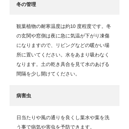
冬の管理
観葉植物の耐寒温度は約10 度程度です。冬
の玄関や窓側は夜に急に気温が下がり凍傷
になりますので、リビングなどの暖かい場
所に置いてください。水をあまり吸わなく
なります。土の乾き具合を見て水のあげる
間隔を少し開けてください。
病害虫
日当たりや風の通りを良くし葉水や葉を洗
う事で病気や害虫を予防できます。