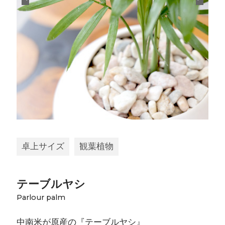
卓上サイズ
観葉植物
テーブルヤシ
Parlour palm
中南米が原産の『テーブルヤシ』