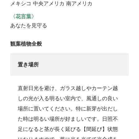
メキシコ 中央アメリカ 南アメリカ
〈花言葉〉
あなたを見守る
観葉植物全般
置き場所
直射日光を避け、ガラス越しやカーテン越
しの光が入る明るい室内で、風通しの良い
場所に置いてください。特に新芽が出だし
た時は明るい場所が好ましいです。日照不
足になると茎が長く延びる【間延び】状態