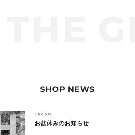
SHOP NEWS
2022.07.17
お盆休みのお知らせ