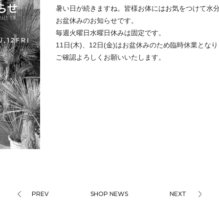
暑い日が続きますね。皆様お体にはお気をつけて水分よ
お盆休みのお知らせです。
毎週火曜日水曜日休みは固定です。
11日(木)、12日(金)はお盆休みのため臨時休業とな
ご確認よろしくお願いいたします。
PREV
SHOP NEWS
NEXT