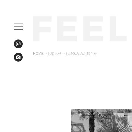
HOME
>
お知らせ
>
お盆休みのお知らせ