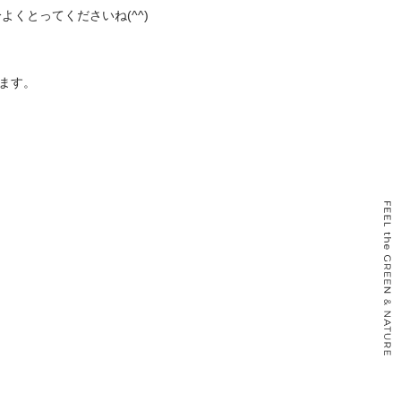
くとってくださいね(^^)
ります。