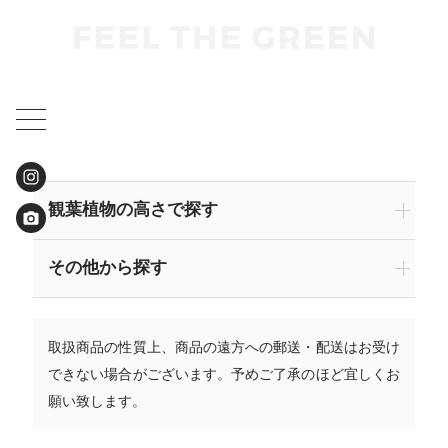
観葉植物の高さで探す
その他から探す
取扱商品の性質上、商品の遠方への郵送・配送はお受け
できない場合がございます。予めご了承のほど宜しくお
願い致します。