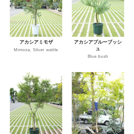
アカシアミモザ
アカシアブルーブッシ
ュ
Mimosa, Silver wattle
Blue bush