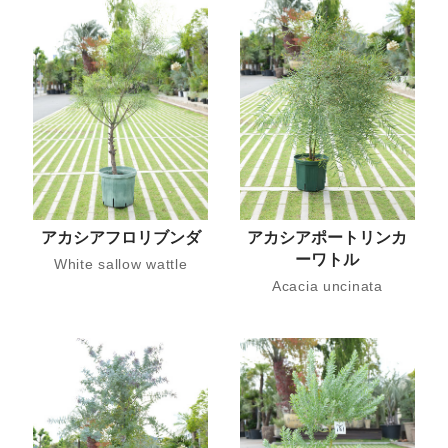
アカシアフロリブンダ
アカシアポートリンカ
ーワトル
White sallow wattle
Acacia uncinata