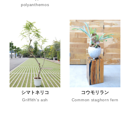
polyanthemos
シマトネリコ
コウモリラン
Griffith's ash
Common staghorn fern