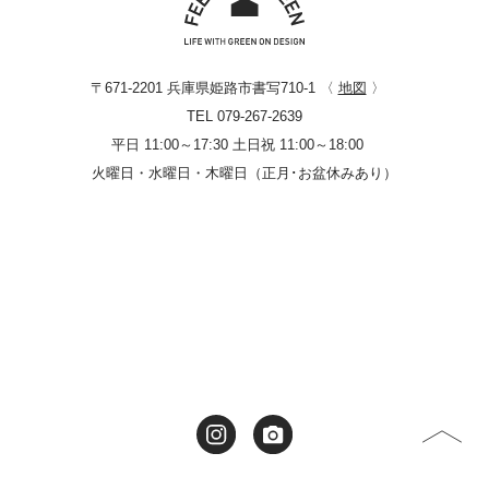
〒671-2201 兵庫県姫路市書写710-1 〈
地図
〉
TEL 079-267-2639
平日 11:00～17:30 土日祝 11:00～18:00
火曜日・水曜日・木曜日（正月･お盆休みあり）